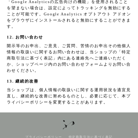
「Google Analyticsの広告向けの機能」を使用されること
を望まない場合は、設定によってトラッキングを無効にする
ことが可能です。Google Analytics オプトアウト アドオン
をブラウザにインストールされると無効にすることができま
す。
12. お問い合わせ
開示等のお申出、ご意見、ご質問、苦情のお申出その他個人
情報の取扱いに関するお問い合わせは、当ショップの「特定
商取引法に基づく表記」内にある連絡先へご連絡いただく
か、ショップページ内のお問い合わせフォームよりお問い合
わせください。
13. 継続的改善
当ショップは、個人情報の取扱いに関する運用状況を適宜見
直し、継続的な改善に努めるものとし、必要に応じて、本プ
ライバシーポリシーを変更することがあります。
プライバシーポリシー
特定商取引法に基づく表記