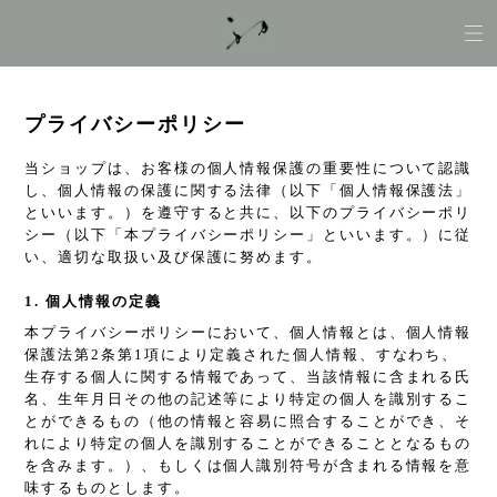
プライバシーポリシー
当ショップは、お客様の個人情報保護の重要性について認識
し、個人情報の保護に関する法律（以下「個人情報保護法」
といいます。）を遵守すると共に、以下のプライバシーポリ
シー（以下「本プライバシーポリシー」といいます。）に従
い、適切な取扱い及び保護に努めます。
1. 個人情報の定義
本プライバシーポリシーにおいて、個人情報とは、個人情報
保護法第2条第1項により定義された個人情報、すなわち、
生存する個人に関する情報であって、当該情報に含まれる氏
名、生年月日その他の記述等により特定の個人を識別するこ
とができるもの（他の情報と容易に照合することができ、そ
れにより特定の個人を識別することができることとなるもの
を含みます。）、もしくは個人識別符号が含まれる情報を意
味するものとします。