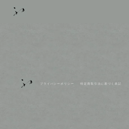
プライバシーポリシー
特定商取引法に基づく表記